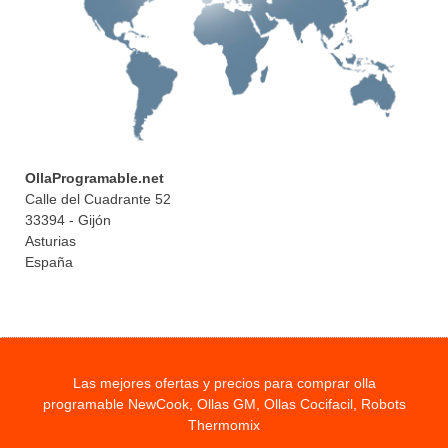
OllaProgramable.net
Calle del Cuadrante 52
33394 - Gijón
Asturias
España
Las mejores ofertas y precios para comprar olla
programable NewCook, Ollas GM, Ollas Cocifacil, Robots
Thermomix