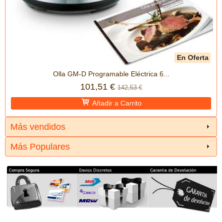
En Oferta
Olla GM-D Programable Eléctrica 6...
101,51 €
142,53 €
Añadir a Carrito
Más vendidos
Más Populares