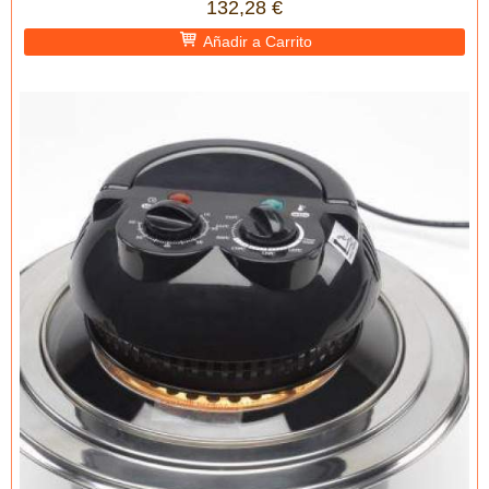
132,28 €
Añadir a Carrito