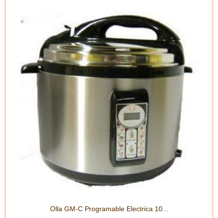
Olla GM-C Programable Electrica 10...